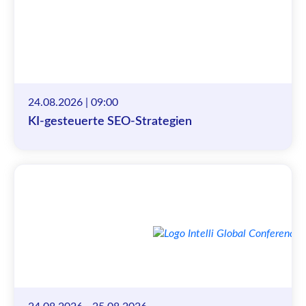
24.08.2026 | 09:00
KI-gesteuerte SEO-Strategien