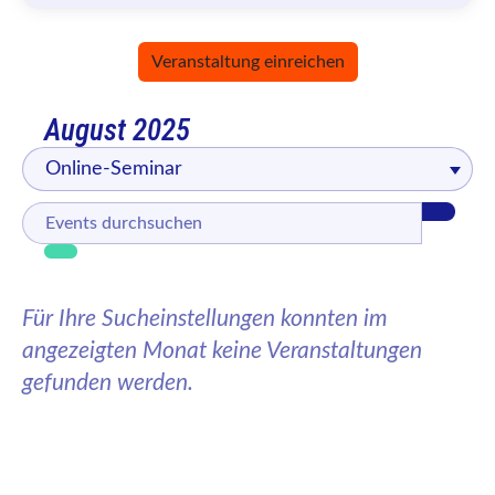
Veranstaltung einreichen
August 2025
Online-Seminar
Für Ihre Sucheinstellungen konnten im
angezeigten Monat keine Veranstaltungen
gefunden werden.