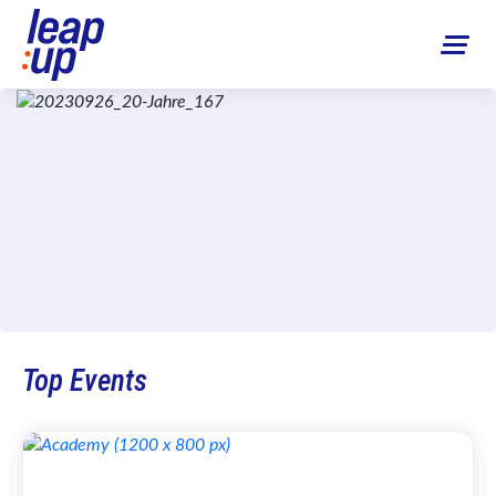
Top Events