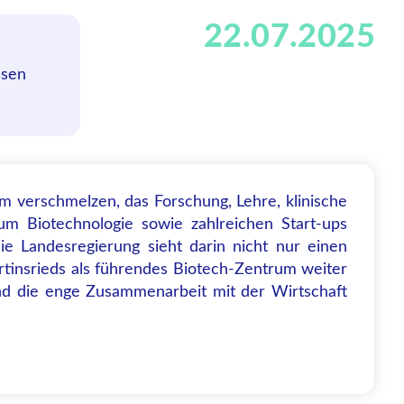
22.07.2025
ssen
rum verschmelzen, das Forschung, Lehre, klinische
m Biotechnologie sowie zahlreichen Start-ups
ie Landesregierung sieht darin nicht nur einen
artinsrieds als führendes Biotech-Zentrum weiter
und die enge Zusammenarbeit mit der Wirtschaft