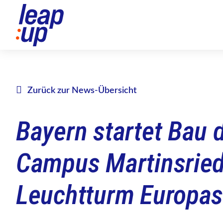
Zurück zur News-Übersicht
Bayern startet Bau 
Campus Martinsried
Leuchtturm Europa