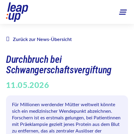
Zurück zur News-Übersicht
Durchbruch bei
Schwangerschaftsvergiftung
11.05.2026
Für Millionen werdender Mütter weltweit könnte
sich ein medizinischer Wendepunkt abzeichnen.
Forschern ist es erstmals gelungen, bei Patientinnen
mit Präeklampsie gezielt jenes Protein aus dem Blut
zu entfernen, das als zentraler Auslöser der