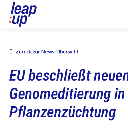
Zurück zur News-Übersicht
EU beschließt neue
Genomeditierung in
Pflanzenzüchtung