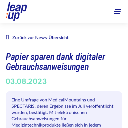
Zurück zur News-Übersicht
Papier sparen dank digitaler
Gebrauchsanweisungen
03.08.2023
Eine Umfrage von MedicalMountains und
SPECTARIS, deren Ergebnisse im Juli veröffentlicht
wurden, bestätigt: Mit elektronischen
Gebrauchsanweisungen für
Medizintechnikprodukte ließen sich in jedem