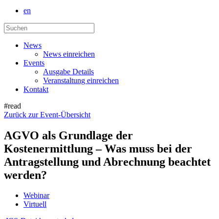
en
News
News einreichen
Events
Ausgabe Details
Veranstaltung einreichen
Kontakt
#read
Zurück zur Event-Übersicht
AGVO als Grundlage der
Kostenermittlung – Was muss bei der
Antragstellung und Abrechnung beachtet
werden?
Webinar
Virtuell