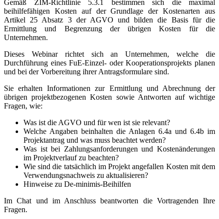
Gemäß ZIM-Richtlinie 5.3.1 bestimmen sich die maximal
beihilfefähigen Kosten auf der Grundlage der Kostenarten aus
Artikel 25 Absatz 3 der AGVO und bilden die Basis für die
Ermittlung und Begrenzung der übrigen Kosten für die
Unternehmen.
Dieses Webinar richtet sich an Unternehmen, welche die
Durchführung eines FuE-Einzel- oder Kooperationsprojekts planen
und bei der Vorbereitung ihrer Antragsformulare sind.
Sie erhalten Informationen zur Ermittlung und Abrechnung der
übrigen projektbezogenen Kosten sowie Antworten auf wichtige
Fragen, wie:
Was ist die AGVO und für wen ist sie relevant?
Welche Angaben beinhalten die Anlagen 6.4a und 6.4b im
Projektantrag und was muss beachtet werden?
Was ist bei Zahlungsanforderungen und Kostenänderungen
im Projektverlauf zu beachten?
Wie sind die tatsächlich im Projekt angefallen Kosten mit dem
Verwendungsnachweis zu aktualisieren?
Hinweise zu De-minimis-Beihilfen
Im Chat und im Anschluss beantworten die Vortragenden Ihre
Fragen.