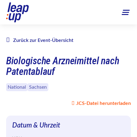
Zurück zur Event-Übersicht
Biologische Arzneimittel nach
Patentablauf
National
Sachsen
.ICS-Datei herunterladen
Datum & Uhrzeit