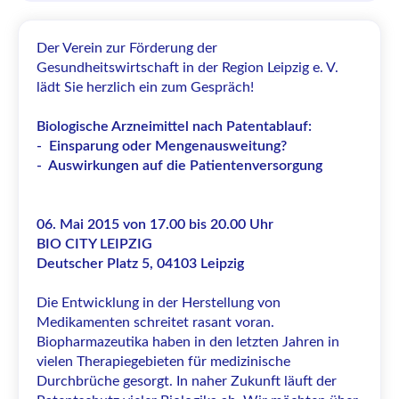
Der Verein zur Förderung der
Gesundheitswirtschaft in der Region Leipzig e. V.
lädt Sie herzlich ein zum Gespräch!
Biologische Arzneimittel nach Patentablauf:
- Einsparung oder Mengenausweitung?
- Auswirkungen auf die Patientenversorgung
06. Mai 2015 von 17.00 bis 20.00 Uhr
BIO CITY LEIPZIG
Deutscher Platz 5, 04103 Leipzig
Die Entwicklung in der Herstellung von
Medikamenten schreitet rasant voran.
Biopharmazeutika haben in den letzten Jahren in
vielen Therapiegebieten für medizinische
Durchbrüche gesorgt. In naher Zukunft läuft der