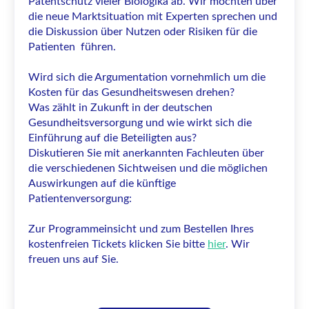
Patentschutz vieler Biologika ab. Wir möchten über
die neue Marktsituation mit Experten sprechen und
die Diskussion über Nutzen oder Risiken für die
Patienten führen.
Wird sich die Argumentation vornehmlich um die
Kosten für das Gesundheitswesen drehen?
Was zählt in Zukunft in der deutschen
Gesundheitsversorgung und wie wirkt sich die
Einführung auf die Beteiligten aus?
Diskutieren Sie mit anerkannten Fachleuten über
die verschiedenen Sichtweisen und die möglichen
Auswirkungen auf die künftige
Patientenversorgung:
Zur Programmeinsicht und zum Bestellen Ihres
kostenfreien Tickets klicken Sie bitte
hier
. Wir
freuen uns auf Sie.