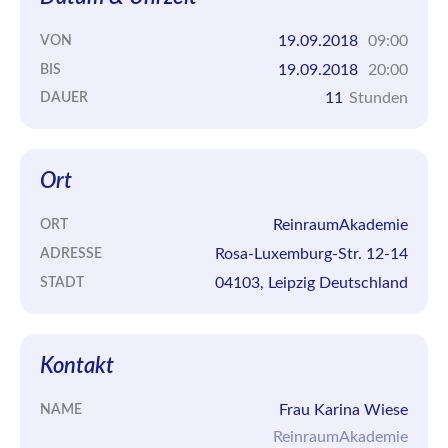
19.09.2018
09:00
VON
19.09.2018
20:00
BIS
11
Stunden
DAUER
Ort
ReinraumAkademie
ORT
Rosa-Luxemburg-Str. 12-14
ADRESSE
04103, Leipzig Deutschland
STADT
Kontakt
Frau Karina Wiese
NAME
ReinraumAkademie