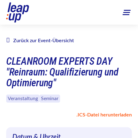
Zurück zur Event-Übersicht
CLEANROOM EXPERTS DAY
"Reinraum: Qualifizierung und
Optimierung"
Veranstaltung
Seminar
.ICS-Datei herunterladen
Datum & Uhrzeit