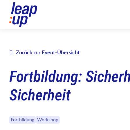
Zurück zur Event-Übersicht
Fortbildung: Sicherh
Sicherheit
Fortbildung
Workshop