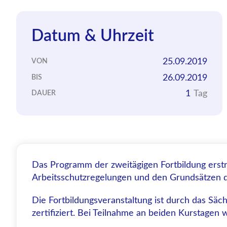
Datum & Uhrzeit
25.09.2019
VON
26.09.2019
BIS
1
Tag
DAUER
Das Programm der zweitägigen Fortbildung erst
Arbeitsschutzregelungen und den Grundsätzen d
Die Fortbildungsveranstaltung ist durch das Säc
zertifiziert. Bei Teilnahme an beiden Kurstagen w