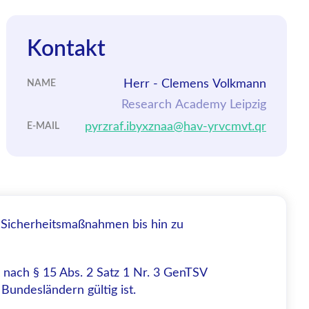
Kontakt
Herr - Clemens Volkmann
NAME
Research Academy Leipzig
pyrzraf.ibyxznaa@hav-yrvcmvt.qr
E-MAIL
 Sicherheitsmaßnahmen bis hin zu
 nach § 15 Abs. 2 Satz 1 Nr. 3 GenTSV
 Bundesländern gültig ist.