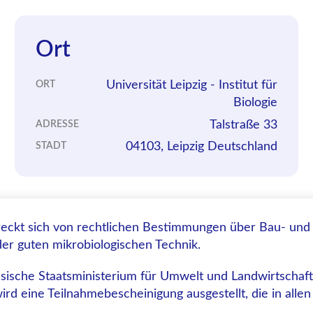
Ort
Universität Leipzig - Institut für
ORT
Biologie
Talstraße 33
ADRESSE
04103, Leipzig Deutschland
STADT
reckt sich von rechtlichen Bestimmungen über Bau- und
er guten mikrobiologischen Technik.
hsische Staatsministerium für Umwelt und Landwirtschaft
ird eine Teilnahmebescheinigung ausgestellt, die in allen