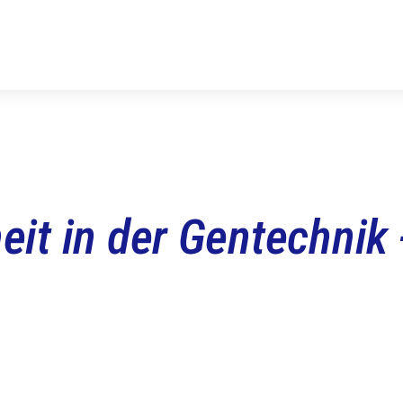
eit in der Gentechnik 