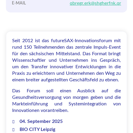
qbregr.erk@shgherfnk.qr
E-MAIL
Seit 2012 ist das futureSAX-Innovationsforum mit
rund 150 Teilnehmenden das zentrale Impuls-Event
für den sächsischen Mittelstand. Das Format bringt
Wissenschaftler und Unternehmen ins Gespräch,
um den Transfer innovativer Entwicklungen in die
Praxis zu erleichtern und Unternehmen den Weg zu
einem breiter aufgestellten Geschäftsfeld zu ebnen.
Das Forum soll einen Ausblick auf die
Gesundheitsversorgung von morgen geben und die
Markteinführung und Systemintegration von
Innovationen vorantreiben.
04. September 2025
BIO CITY Leipzig