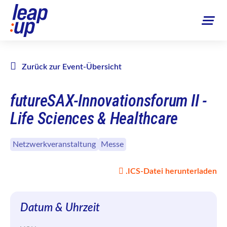
Zurück zur Event-Übersicht
futureSAX-Innovationsforum II -
Life Sciences & Healthcare
Netzwerkveranstaltung
Messe
.ICS-Datei herunterladen
Datum & Uhrzeit