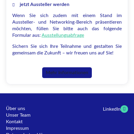
jetzt Aussteller werden
Wenn Sie sich zudem mit einem Stand im
Aussteller- und Networking-Bereich präsentieren
möchten, füllen Sie bitte auch das folgende
Formular aus:
Ausstellungsabfrage
Sichern Sie sich Ihre Teilnahme und gestalten Sie
gemeinsam die Zukunft – wir freuen uns auf Sie!
Mehr Informationen
Über uns
LinkedIn
Unser Team
Kontakt
Impressum