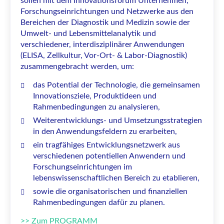
sollen mit dem Innovationsforum Unternehmen,
Forschungseinrichtungen und Netzwerke aus den
Bereichen der Diagnostik und Medizin sowie der
Umwelt- und Lebensmittelanalytik und
verschiedener, interdisziplinärer Anwendungen
(ELISA, Zellkultur, Vor-Ort- & Labor-Diagnostik)
zusammengebracht werden, um:
das Potential der Technologie, die gemeinsamen
Innovationsziele, Produktideen und
Rahmenbedingungen zu analysieren,
Weiterentwicklungs- und Umsetzungsstrategien
in den Anwendungsfeldern zu erarbeiten,
ein tragfähiges Entwicklungsnetzwerk aus
verschiedenen potentiellen Anwendern und
Forschungseinrichtungen im
lebenswissenschaftlichen Bereich zu etablieren,
sowie die organisatorischen und finanziellen
Rahmenbedingungen dafür zu planen.
>> Zum PROGRAMM