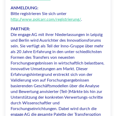
ANMELDUNG:
Bitte registrieren Sie sich unter
http://www.polcarr.com/registrierung/
.
PARTNER:
Die engage AG mit ihrer Niederlassungen in Leipzig
und Berlin wird Ausrichter des Innovationsforums
sein. Sie verfügt als Teil der Inno-Gruppe über mehr
als 20 Jahre Erfahrung in den unter-schiedlichsten
Formen des Transfers von neuesten
Forschungsergebnissen in wirtschaftlich belastbare,
innovative Umsetzungen am Markt. Dieser
Erfahrungshintergrund erstreckt sich von der
Validierung von auf Forschungsergebnissen
basierenden Geschäftsmodellen über die Analyse
und Bewertung anvisierter (Teil-)Märkte bis hin zur
Unterstützung der konkreten Verwertungs-schritte
durch Wissenschaftler und
Forschungseinrichtungen. Dabei wird durch die
engage AG die gesamte Palette der Transferoption