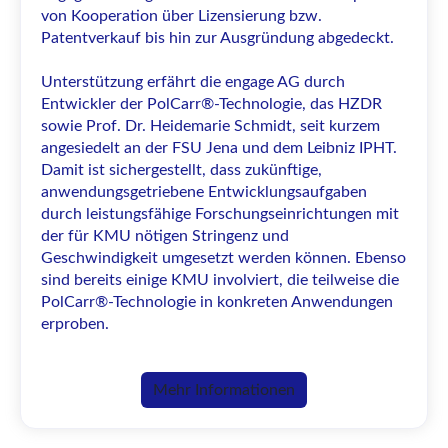
von Kooperation über Lizensierung bzw.
Patentverkauf bis hin zur Ausgründung abgedeckt.
Unterstützung erfährt die engage AG durch
Entwickler der PolCarr®-Technologie, das HZDR
sowie Prof. Dr. Heidemarie Schmidt, seit kurzem
angesiedelt an der FSU Jena und dem Leibniz IPHT.
Damit ist sichergestellt, dass zukünftige,
anwendungsgetriebene Entwicklungsaufgaben
durch leistungsfähige Forschungseinrichtungen mit
der für KMU nötigen Stringenz und
Geschwindigkeit umgesetzt werden können. Ebenso
sind bereits einige KMU involviert, die teilweise die
PolCarr®-Technologie in konkreten Anwendungen
erproben.
Mehr Informationen