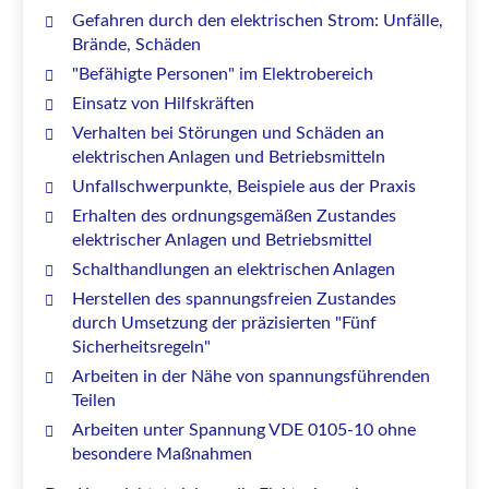
Gefahren durch den elektrischen Strom: Unfälle,
Brände, Schäden
"Befähigte Personen" im Elektrobereich
Einsatz von Hilfskräften
Verhalten bei Störungen und Schäden an
elektrischen Anlagen und Betriebsmitteln
Unfallschwerpunkte, Beispiele aus der Praxis
Erhalten des ordnungsgemäßen Zustandes
elektrischer Anlagen und Betriebsmittel
Schalthandlungen an elektrischen Anlagen
Herstellen des spannungsfreien Zustandes
durch Umsetzung der präzisierten "Fünf
Sicherheitsregeln"
Arbeiten in der Nähe von spannungsführenden
Teilen
Arbeiten unter Spannung VDE 0105-10 ohne
besondere Maßnahmen