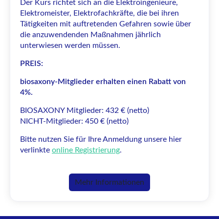
Der Kurs richtet sich an die Elektroingenieure,
Elektromeister, Elektrofachkräfte, die bei ihren
Tätigkeiten mit auftretenden Gefahren sowie über
die anzuwendenden Maßnahmen jährlich
unterwiesen werden müssen.
PREIS:
biosaxony-Mitglieder erhalten einen Rabatt von
4%.
BIOSAXONY Mitglieder: 432 € (netto)
NICHT-Mitglieder: 450 € (netto)
Bitte nutzen Sie für Ihre Anmeldung unsere hier
verlinkte
online Registrierung
.
Mehr Informationen