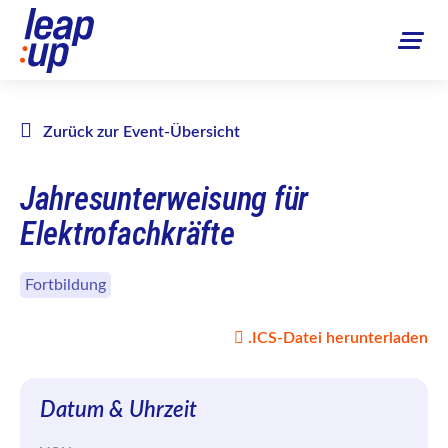
Zurück zur Event-Übersicht
Jahresunterweisung für
Elektrofachkräfte
Fortbildung
.ICS-Datei herunterladen
Datum & Uhrzeit