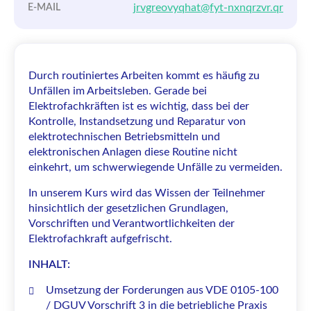
jrvgreovyqhat@fyt-nxnqrzvr.qr
E-MAIL
Durch routiniertes Arbeiten kommt es häufig zu
Unfällen im Arbeitsleben. Gerade bei
Elektrofachkräften ist es wichtig, dass bei der
Kontrolle, Instandsetzung und Reparatur von
elektrotechnischen Betriebsmitteln und
elektronischen Anlagen diese Routine nicht
einkehrt, um schwerwiegende Unfälle zu vermeiden.
In unserem Kurs wird das Wissen der Teilnehmer
hinsichtlich der gesetzlichen Grundlagen,
Vorschriften und Verantwortlichkeiten der
Elektrofachkraft aufgefrischt.
INHALT:
Umsetzung der Forderungen aus VDE 0105-100
/ DGUV Vorschrift 3 in die betriebliche Praxis