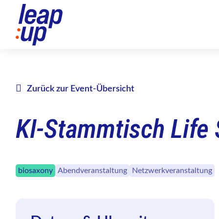
Zurück zur Event-Übersicht
KI-Stammtisch Life
biosaxony
Abendveranstaltung
Netzwerkveranstaltung