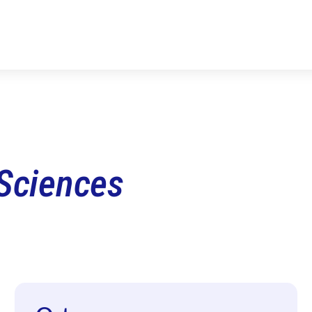
 Sciences