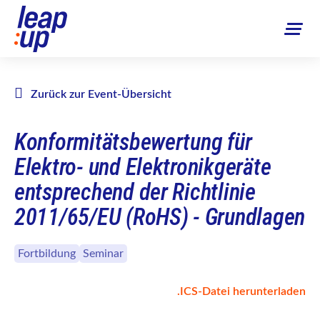
Zurück zur Event-Übersicht
Konformitätsbewertung für
Elektro- und Elektronikgeräte
entsprechend der Richtlinie
2011/65/EU (RoHS) - Grundlagen
Fortbildung
Seminar
.ICS-Datei herunterladen