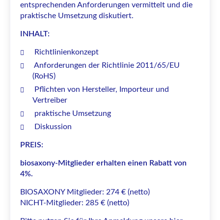
entsprechenden Anforderungen vermittelt und die
praktische Umsetzung diskutiert.
INHALT:
Richtlinienkonzept
Anforderungen der Richtlinie 2011/65/EU
(RoHS)
Pflichten von Hersteller, Importeur und
Vertreiber
praktische Umsetzung
Diskussion
PREIS:
biosaxony-Mitglieder erhalten einen Rabatt von
4%.
BIOSAXONY Mitglieder: 274 € (netto)
NICHT-Mitglieder: 285 € (netto)