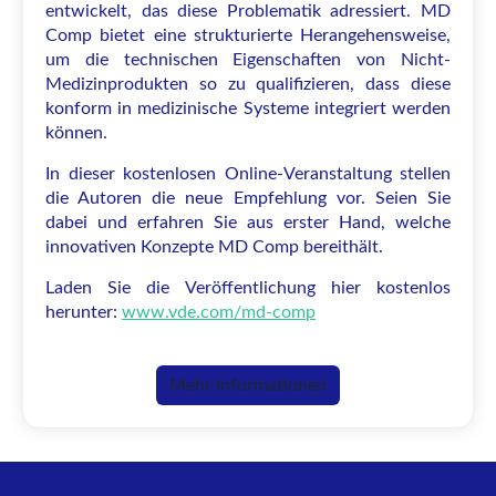
entwickelt, das diese Problematik adressiert. MD
Comp bietet eine strukturierte Herangehensweise,
um die technischen Eigenschaften von Nicht-
Medizinprodukten so zu qualifizieren, dass diese
konform in medizinische Systeme integriert werden
können.
In dieser kostenlosen Online-Veranstaltung stellen
die Autoren die neue Empfehlung vor. Seien Sie
dabei und erfahren Sie aus erster Hand, welche
innovativen Konzepte MD Comp bereithält.
Laden Sie die Veröffentlichung hier kostenlos
herunter:
www.vde.com/md-comp
Mehr Informationen