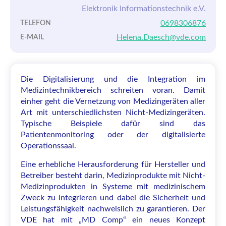
Elektronik Informationstechnik e.V.
0698306876
TELEFON
Helena.Daesch@vde.com
E-MAIL
Die Digitalisierung und die Integration im
Medizintechnikbereich schreiten voran. Damit
einher geht die Vernetzung von Medizingeräten aller
Art mit unterschiedlichsten Nicht-Medizingeräten.
Typische Beispiele dafür sind das
Patientenmonitoring oder der digitalisierte
Operationssaal.
Eine erhebliche Herausforderung für Hersteller und
Betreiber besteht darin, Medizinprodukte mit Nicht-
Medizinprodukten in Systeme mit medizinischem
Zweck zu integrieren und dabei die Sicherheit und
Leistungsfähigkeit nachweislich zu garantieren. Der
VDE hat mit „MD Comp“ ein neues Konzept