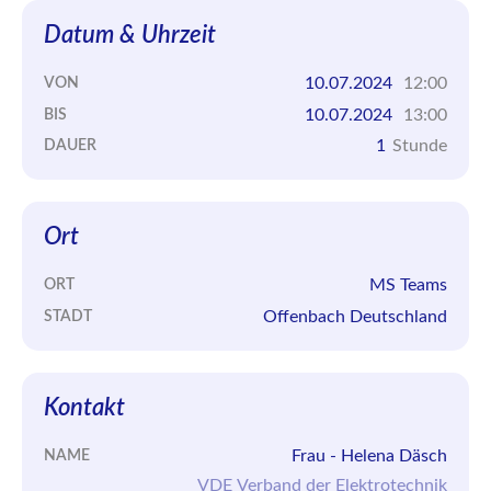
Datum & Uhrzeit
10.07.2024
12:00
VON
10.07.2024
13:00
BIS
1
Stunde
DAUER
Ort
MS Teams
ORT
Offenbach Deutschland
STADT
Kontakt
Frau - Helena Däsch
NAME
VDE Verband der Elektrotechnik