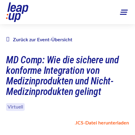
Zurück zur Event-Übersicht
MD Comp: Wie die sichere und
konforme Integration von
Medizinprodukten und Nicht-
Medizinprodukten gelingt
Virtuell
.ICS-Datei herunterladen