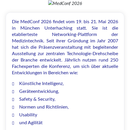
Die MedConf 2026 findet vom 19. bis 21. Mai 2026
in München Unterhaching statt. Sie ist die
etablierteste Networking-Plattform der
Medizintechnik. Seit ihrer Gründung im Jahr 2007
hat sich die Präsenzveranstaltung mit begleitender
Ausstellung zur zentralen Technologie-Drehscheibe
der Branche entwickelt. Jährlich nutzen rund 250
Fachexperten die Konferenz, um sich über aktuelle
Entwicklungen in Bereichen wie:
Künstliche Intelligenz,
Geräteentwicklung,
Safety & Security,
Normen und Richtlinien,
Usability
und Agilität