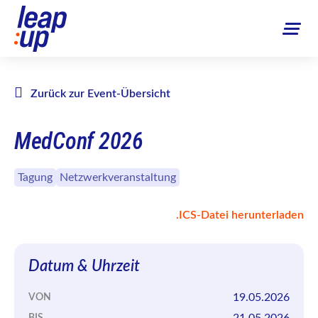
Zurück zur Event-Übersicht
MedConf 2026
Tagung
Netzwerkveranstaltung
.ICS-Datei herunterladen
Datum & Uhrzeit
19.05.2026
VON
21.05.2026
BIS