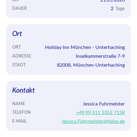
2
Tage
DAUER
Ort
Holiday Inn München - Unterhaching
ORT
Inselkammerstraße 7-9
ADRESSE
82008, München-Unterhaching
STADT
Kontakt
Jessica Fuhrmeister
NAME
+49 (0) 511 5352 7158
TELEFON
Jessica.Fuhrmeister@heise.de
E-MAIL