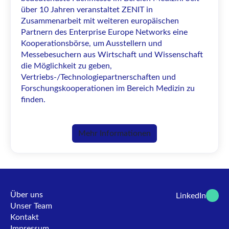
über 10 Jahren veranstaltet ZENIT in
Zusammenarbeit mit weiteren europäischen
Partnern des Enterprise Europe Networks eine
Kooperationsbörse, um Ausstellern und
Messebesuchern aus Wirtschaft und Wissenschaft
die Möglichkeit zu geben,
Vertriebs-/Technologiepartnerschaften und
Forschungskooperationen im Bereich Medizin zu
finden.
Mehr Informationen
Über uns
LinkedIn
Unser Team
Kontakt
Impressum