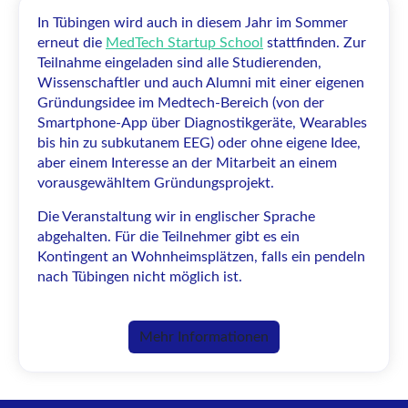
In Tübingen wird auch in diesem Jahr im Sommer
erneut die
MedTech Startup School
stattfinden. Zur
Teilnahme eingeladen sind alle Studierenden,
Wissenschaftler und auch Alumni mit einer eigenen
Gründungsidee im Medtech-Bereich (von der
Smartphone-App über Diagnostikgeräte, Wearables
bis hin zu subkutanem EEG) oder ohne eigene Idee,
aber einem Interesse an der Mitarbeit an einem
vorausgewähltem Gründungsprojekt.
Die Veranstaltung wir in englischer Sprache
abgehalten. Für die Teilnehmer gibt es ein
Kontingent an Wohnheimsplätzen, falls ein pendeln
nach Tübingen nicht möglich ist.
Mehr Informationen