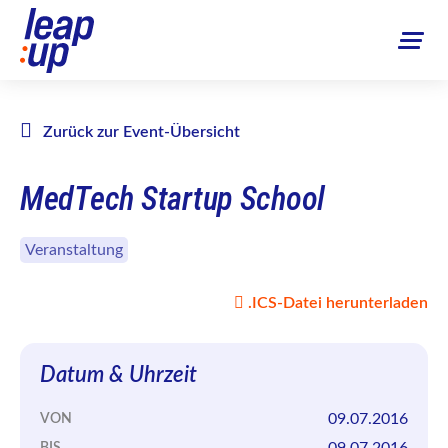
Zurück zur Event-Übersicht
MedTech Startup School
Veranstaltung
.ICS-Datei herunterladen
Datum & Uhrzeit
09.07.2016
VON
09.07.2016
BIS