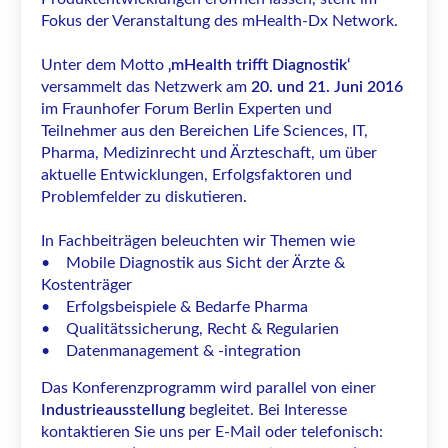
Fokus der Veranstaltung des mHealth-Dx Network.
Unter dem Motto
‚mHealth trifft Diagnostik‘
versammelt das Netzwerk am
20. und 21. Juni 2016
im Fraunhofer Forum Berlin Experten und
Teilnehmer aus den Bereichen Life Sciences, IT,
Pharma, Medizinrecht und Ärzteschaft, um über
aktuelle Entwicklungen, Erfolgsfaktoren und
Problemfelder zu diskutieren.
In Fachbeiträgen beleuchten wir Themen wie
• Mobile Diagnostik aus Sicht der Ärzte &
Kostenträger
• Erfolgsbeispiele & Bedarfe Pharma
• Qualitätssicherung, Recht & Regularien
• Datenmanagement & -integration
Das Konferenzprogramm wird parallel von einer
Industrieausstellung
begleitet. Bei Interesse
kontaktieren Sie uns per E-Mail oder telefonisch: