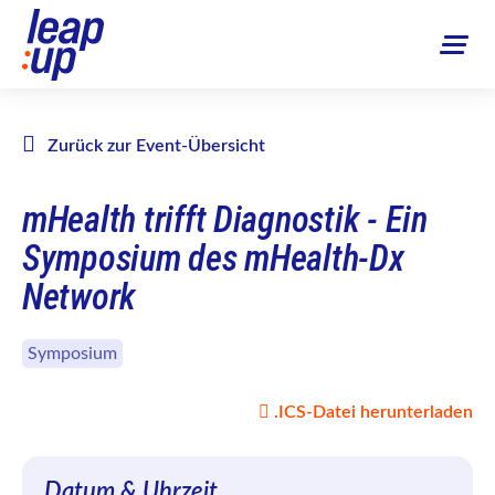
Zurück zur Event-Übersicht
mHealth trifft Diagnostik - Ein
Symposium des mHealth-Dx
Network
Symposium
.ICS-Datei herunterladen
Datum & Uhrzeit