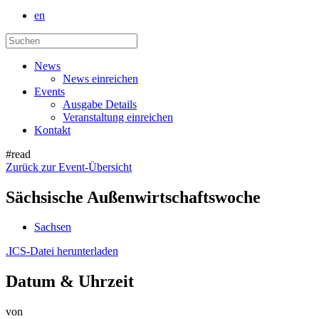
en
News
News einreichen
Events
Ausgabe Details
Veranstaltung einreichen
Kontakt
#read
Zurück zur Event-Übersicht
Sächsische Außenwirtschaftswoche
Sachsen
.ICS-Datei herunterladen
Datum & Uhrzeit
von