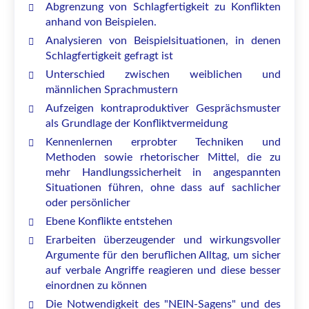
Abgrenzung von Schlagfertigkeit zu Konflikten
anhand von Beispielen.
Analysieren von Beispielsituationen, in denen
Schlagfertigkeit gefragt ist
Unterschied zwischen weiblichen und
männlichen Sprachmustern
Aufzeigen kontraproduktiver Gesprächsmuster
als Grundlage der Konfliktvermeidung
Kennenlernen erprobter Techniken und
Methoden sowie rhetorischer Mittel, die zu
mehr Handlungssicherheit in angespannten
Situationen führen, ohne dass auf sachlicher
oder persönlicher
Ebene Konflikte entstehen
Erarbeiten überzeugender und wirkungsvoller
Argumente für den beruflichen Alltag, um sicher
auf verbale Angriffe reagieren und diese besser
einordnen zu können
Die Notwendigkeit des "NEIN-Sagens" und des