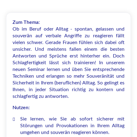
Zum Thema:
Ob im Beruf oder Alltag - spontan, gelassen und
souverän auf verbale Angriffe zu reagieren fällt
vielen schwer. Gerade Frauen fühlen sich dabei oft
unsicher. Und meistens fallen einem die besten
Antworten und Sprüche erst hinterher ein. Doch
Schlagfertigkeit lässt sich trainieren! In unserem
neuen Seminar lernen und üben Sie entsprechende
Techniken und erlangen so mehr Souveränität und
Sicherheit in Ihrem (beruflichen) Alltag. So gelingt es
Ihnen, in jeder Situation richtig zu kontern und
schlagfertig zu antworten.
Nutzen:
Sie lernen, wie Sie ab sofort sicherer mit
Störungen und Provokationen in Ihrem Alltag
umgehen und souverän reagieren können.