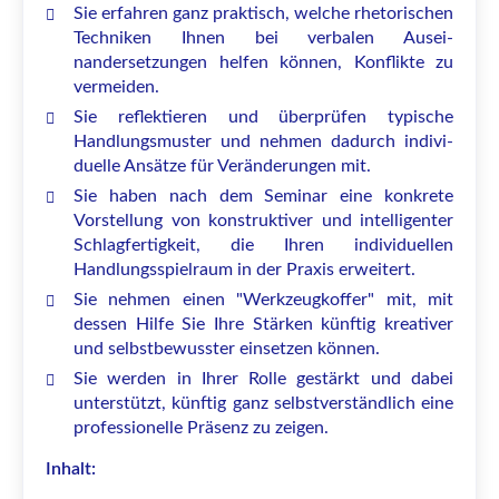
Sie erfahren ganz praktisch, welche rhetorischen
Techniken Ihnen bei verbalen Ausei­
nandersetzungen helfen können, Konflikte zu
vermeiden.
Sie reflektieren und überprüfen typische
Handlungsmuster und nehmen dadurch indivi­
duelle Ansätze für Veränderungen mit.
Sie haben nach dem Seminar eine konkrete
Vorstellung von konstruktiver und intelligen­ter
Schlagfertigkeit, die Ihren individuellen
Handlungsspielraum in der Praxis erweitert.
Sie nehmen einen "Werkzeugkoffer" mit, mit
dessen Hilfe Sie Ihre Stärken künftig kreati­ver
und selbstbewusster einsetzen können.
Sie werden in Ihrer Rolle gestärkt und dabei
unterstützt, künftig ganz selbstverständlich eine
professionelle Präsenz zu zeigen.
Inhalt: