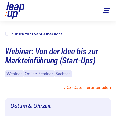
Zurück zur Event-Übersicht
Webinar: Von der Idee bis zur
Markteinführung (Start-Ups)
Webinar
Online-Seminar
Sachsen
.ICS-Datei herunterladen
Datum & Uhrzeit