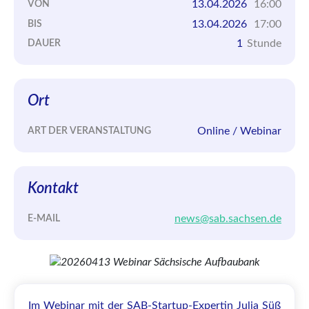
13.04.2026
16:00
VON
13.04.2026
17:00
BIS
1
Stunde
DAUER
Ort
Online / Webinar
ART DER VERANSTALTUNG
Kontakt
news@sab.sachsen.de
E-MAIL
Im Webinar mit der SAB-Startup-Expertin Julia Süß