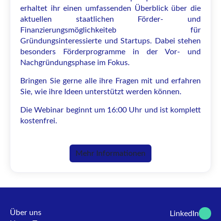
erhaltet ihr einen umfassenden Überblick über die
aktuellen staatlichen Förder- und
Finanzierungsmöglichkeiteb für
Gründungsinteressierte und Startups. Dabei stehen
besonders Förderprogramme in der Vor- und
Nachgründungsphase im Fokus.
Bringen Sie gerne alle ihre Fragen mit und erfahren
Sie, wie ihre Ideen unterstützt werden können.
Die Webinar beginnt um 16:00 Uhr und ist komplett
kostenfrei.
Mehr Informationen
Über uns
LinkedIn