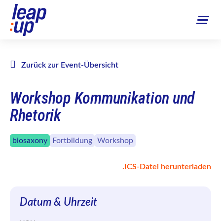
Zurück zur Event-Übersicht
Workshop Kommunikation und
Rhetorik
biosaxony
Fortbildung
Workshop
.ICS-Datei herunterladen
Datum & Uhrzeit