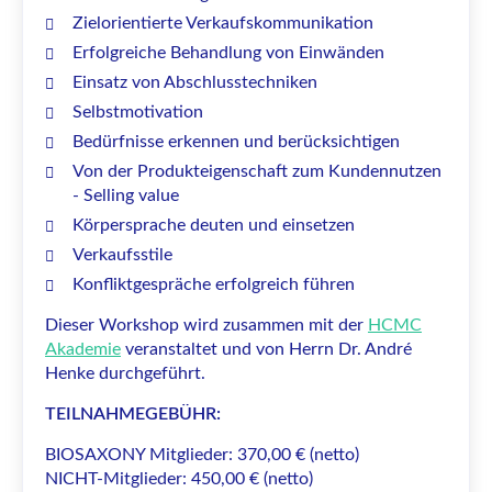
Zielorientierte Verkaufskommunikation
Erfolgreiche Behandlung von Einwänden
Einsatz von Abschlusstechniken
Selbstmotivation
Bedürfnisse erkennen und berücksichtigen
Von der Produkteigenschaft zum Kundennutzen
- Selling value
Körpersprache deuten und einsetzen
Verkaufsstile
Konfliktgespräche erfolgreich führen
Dieser Workshop wird zusammen mit der
HCMC
Akademie
veranstaltet und von Herrn Dr. André
Henke durchgeführt.
TEILNAHMEGEBÜHR:
BIOSAXONY Mitglieder: 370,00 € (netto)
NICHT-Mitglieder: 450,00 € (netto)