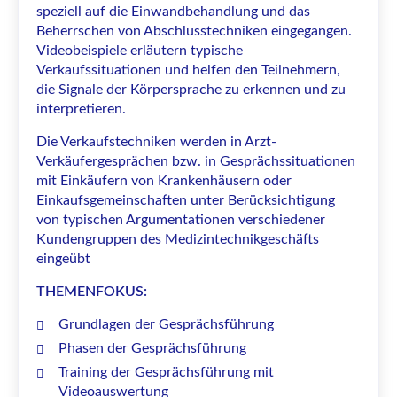
speziell auf die Einwandbehandlung und das
Beherrschen von Abschlusstechniken eingegangen.
Videobeispiele erläutern typische
Verkaufssituationen und helfen den Teilnehmern,
die Signale der Körpersprache zu erkennen und zu
interpretieren.
Die Verkaufstechniken werden in Arzt-
Verkäufergesprächen bzw. in Gesprächssituationen
mit Einkäufern von Krankenhäusern oder
Einkaufsgemeinschaften unter Berücksichtigung
von typischen Argumentationen verschiedener
Kundengruppen des Medizintechnikgeschäfts
eingeübt
THEMENFOKUS:
Grundlagen der Gesprächsführung
Phasen der Gesprächsführung
Training der Gesprächsführung mit
Videoauswertung