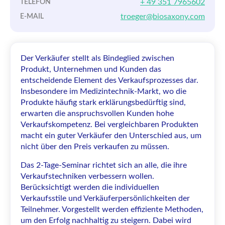
+ 49 351 7965602
TELEFON
troeger@biosaxony.com
E-MAIL
Der Verkäufer stellt als Bindeglied zwischen
Produkt, Unternehmen und Kunden das
entscheidende Element des Verkaufsprozesses dar.
Insbesondere im Medizintechnik-Markt, wo die
Produkte häufig stark erklärungsbedürftig sind,
erwarten die anspruchsvollen Kunden hohe
Verkaufskompetenz. Bei vergleichbaren Produkten
macht ein guter Verkäufer den Unterschied aus, um
nicht über den Preis verkaufen zu müssen.
Das 2-Tage-Seminar richtet sich an alle, die ihre
Verkaufstechniken verbessern wollen.
Berücksichtigt werden die individuellen
Verkaufsstile und Verkäuferpersönlichkeiten der
Teilnehmer. Vorgestellt werden effiziente Methoden,
um den Erfolg nachhaltig zu steigern. Dabei wird