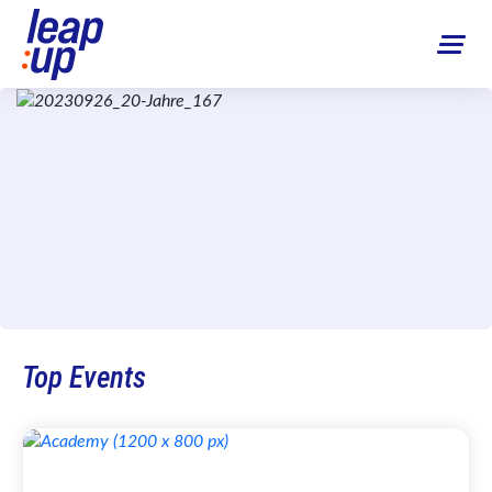
Top Events