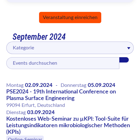
Veranstaltung einreichen
September 2024
Kategorie
02.09.2024
05.09.2024
Montag
-
Donnerstag
PSE2024 - 19th International Conference on
Plasma Surface Engineering
99094 Erfurt, Deutschland
03.09.2024
Dienstag
Kostenloses Web-Seminar zu µKPI: Tool-Suite für
Leistungsindikatoren mikrobiologischer Methoden
(KPIs)
Online-Seminar