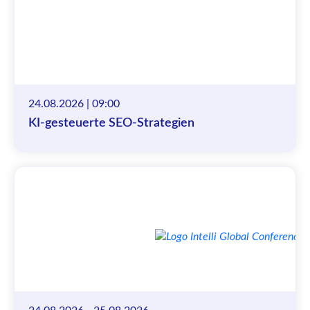
24.08.2026 | 09:00
KI-gesteuerte SEO-Strategien