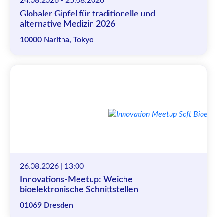
24.08.2026 - 25.08.2026
Globaler Gipfel für traditionelle und
alternative Medizin 2026
10000 Naritha, Tokyo
26.08.2026 | 13:00
Innovations-Meetup: Weiche
bioelektronische Schnittstellen
01069 Dresden