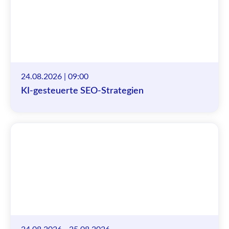
24.08.2026 | 09:00
KI-gesteuerte SEO-Strategien