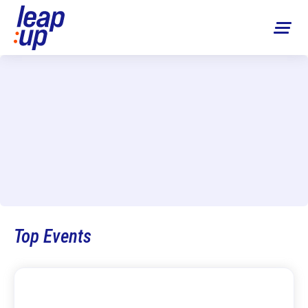
Top Events