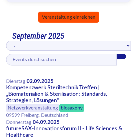
Veranstaltung einreichen
September 2025
02.09.2025
Dienstag
Kompetenzwerk Steriltechnik Treffen |
„Biomaterialien & Sterilisation: Standards,
Strategien, Lösungen“
Netzwerkveranstaltung
biosaxony
09599 Freiberg, Deutschland
04.09.2025
Donnerstag
futureSAX-Innovationsforum II - Life Sciences &
Healthcare