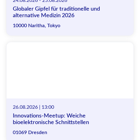
24.08.2026 - 25.08.2026
Globaler Gipfel für traditionelle und
alternative Medizin 2026
10000 Naritha, Tokyo
26.08.2026 | 13:00
Innovations-Meetup: Weiche
bioelektronische Schnittstellen
01069 Dresden