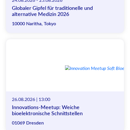
24.08.2026 - 25.08.2026
Globaler Gipfel für traditionelle und
alternative Medizin 2026
10000 Naritha, Tokyo
26.08.2026 | 13:00
Innovations-Meetup: Weiche
bioelektronische Schnittstellen
01069 Dresden