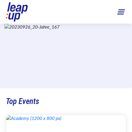
Top Events