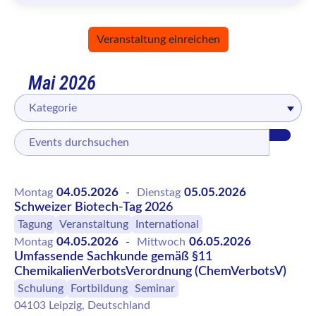
Veranstaltung einreichen
Mai 2026
Kategorie
04.05.2026
05.05.2026
Montag
-
Dienstag
Schweizer Biotech-Tag 2026
Tagung
Veranstaltung
International
04.05.2026
06.05.2026
Montag
-
Mittwoch
Umfassende Sachkunde gemäß §11
ChemikalienVerbotsVerordnung (ChemVerbotsV)
Schulung
Fortbildung
Seminar
04103 Leipzig, Deutschland