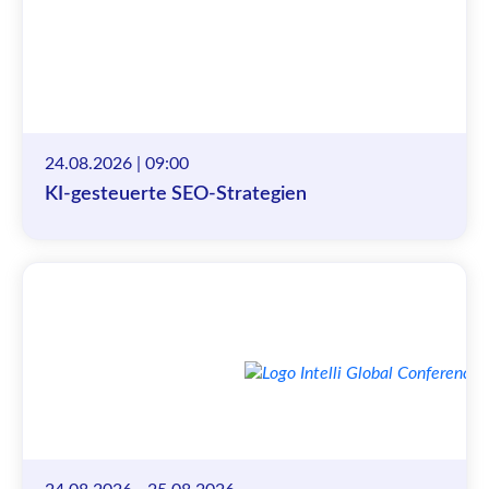
24.08.2026 | 09:00
KI-gesteuerte SEO-Strategien